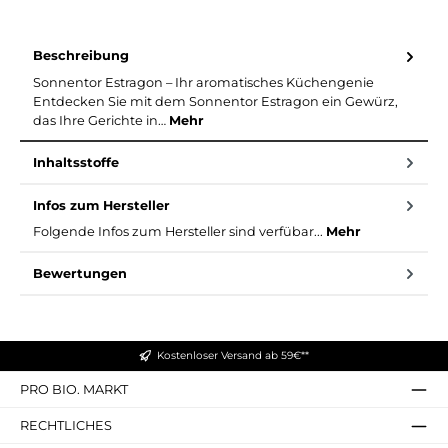
Beschreibung
Sonnentor Estragon – Ihr aromatisches Küchengenie
Entdecken Sie mit dem Sonnentor Estragon ein Gewürz,
das Ihre Gerichte in…
Mehr
Inhaltsstoffe
Infos zum Hersteller
Folgende Infos zum Hersteller sind verfübar...
Mehr
Bewertungen
Kostenloser Versand ab 59€**
PRO BIO. MARKT
RECHTLICHES