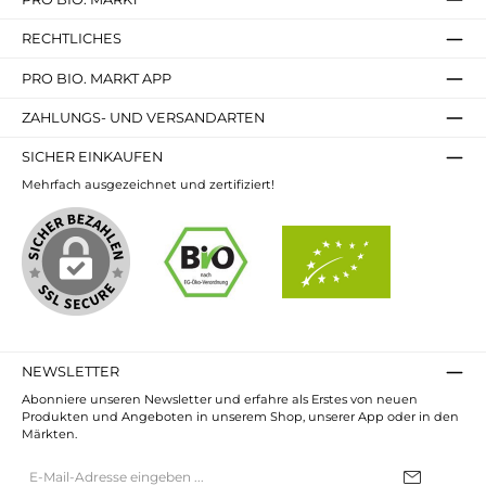
RECHTLICHES
PRO BIO. MARKT APP
ZAHLUNGS- UND VERSANDARTEN
SICHER EINKAUFEN
Mehrfach ausgezeichnet und zertifiziert!
NEWSLETTER
Abonniere unseren Newsletter und erfahre als Erstes von neuen
Produkten und Angeboten in unserem Shop, unserer App oder in den
Märkten.
E-
Mail-