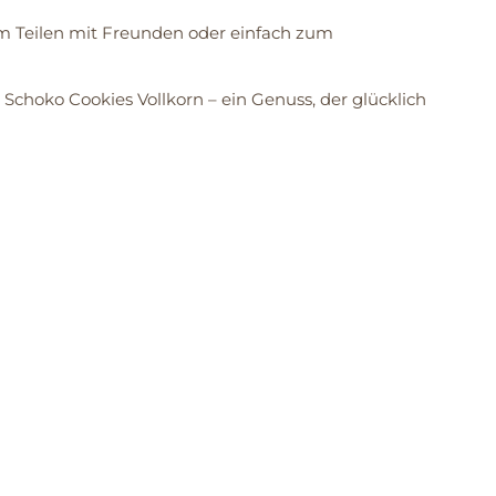
zum Teilen mit Freunden oder einfach zum
 Schoko Cookies Vollkorn – ein Genuss, der glücklich