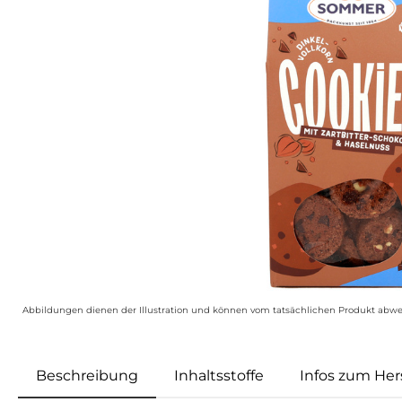
Abbildungen dienen der Illustration und können vom tatsächlichen Produkt abwe
Beschreibung
Inhaltsstoffe
Infos zum Hers