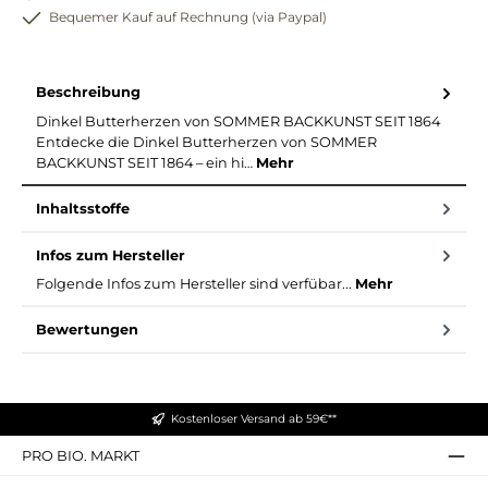
Bequemer Kauf auf Rechnung (via Paypal)
Beschreibung
Dinkel Butterherzen von SOMMER BACKKUNST SEIT 1864
Entdecke die Dinkel Butterherzen von SOMMER
BACKKUNST SEIT 1864 – ein hi…
Mehr
Inhaltsstoffe
Infos zum Hersteller
Folgende Infos zum Hersteller sind verfübar...
Mehr
Bewertungen
Kostenloser Versand ab 59€**
PRO BIO. MARKT