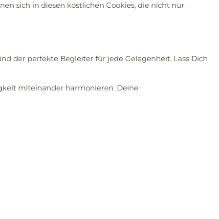
 sich in diesen köstlichen Cookies, die nicht nur
d der perfekte Begleiter für jede Gelegenheit. Lass Dich
gkeit miteinander harmonieren. Deine