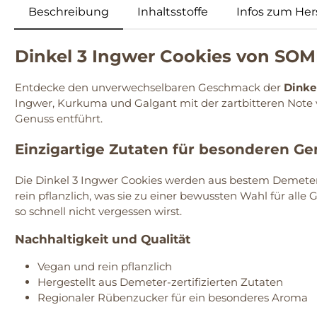
Beschreibung
Inhaltsstoffe
Infos zum Hers
Dinkel 3 Ingwer Cookies von S
Entdecke den unverwechselbaren Geschmack der
Dinke
Ingwer, Kurkuma und Galgant mit der zartbitteren Note vo
Genuss entführt.
Einzigartige Zutaten für besonderen G
Die Dinkel 3 Ingwer Cookies werden aus bestem Demete
rein pflanzlich, was sie zu einer bewussten Wahl für al
so schnell nicht vergessen wirst.
Nachhaltigkeit und Qualität
Vegan und rein pflanzlich
Hergestellt aus Demeter-zertifizierten Zutaten
Regionaler Rübenzucker für ein besonderes Aroma