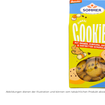
Abbildungen dienen der Illustration und können vom tatsächlichen Produkt abwe