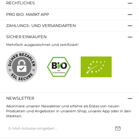
RECHTLICHES
PRO BIO. MARKT APP
ZAHLUNGS- UND VERSANDARTEN
SICHER EINKAUFEN
Mehrfach ausgezeichnet und zertifiziert!
NEWSLETTER
Abonniere unseren Newsletter und erfahre als Erstes von neuen
Produkten und Angeboten in unserem Shop, unserer App oder in den
Märkten.
E-
Mail-
Adresse*