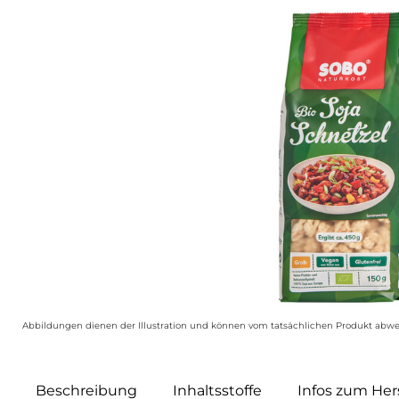
Abbildungen dienen der Illustration und können vom tatsächlichen Produkt abwe
Beschreibung
Inhaltsstoffe
Infos zum Hers