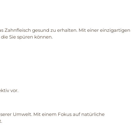
 Zahnfleisch gesund zu erhalten. Mit einer einzigartigen
 die Sie spüren können.
tiv vor.
nserer Umwelt. Mit einem Fokus auf natürliche
.