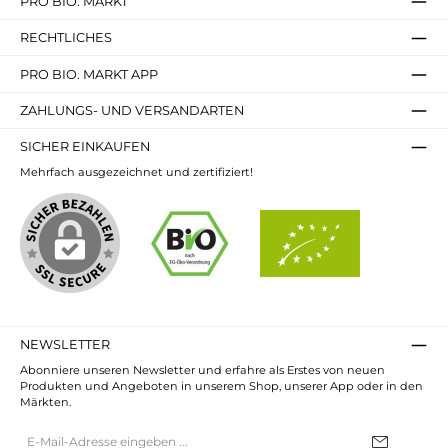
PRO BIO. MARKT
RECHTLICHES
PRO BIO. MARKT APP
ZAHLUNGS- UND VERSANDARTEN
SICHER EINKAUFEN
Mehrfach ausgezeichnet und zertifiziert!
NEWSLETTER
Abonniere unseren Newsletter und erfahre als Erstes von neuen
Produkten und Angeboten in unserem Shop, unserer App oder in den
Märkten.
E-
Mail-