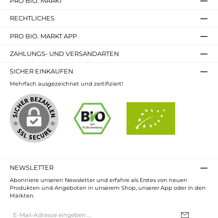
PRO BIO. MARKT
RECHTLICHES
PRO BIO. MARKT APP
ZAHLUNGS- UND VERSANDARTEN
SICHER EINKAUFEN
Mehrfach ausgezeichnet und zertifiziert!
NEWSLETTER
Abonniere unseren Newsletter und erfahre als Erstes von neuen
Produkten und Angeboten in unserem Shop, unserer App oder in den
Märkten.
E-
Mail-