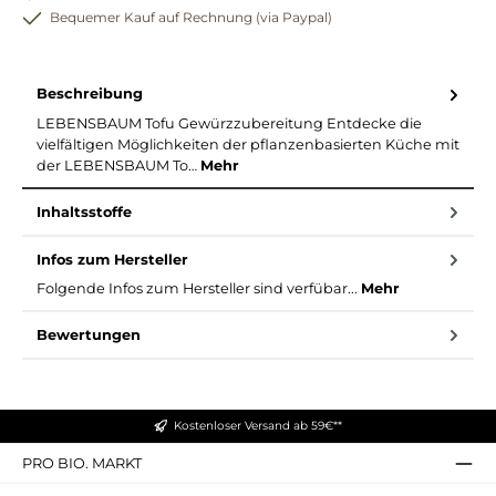
Bequemer Kauf auf Rechnung (via Paypal)
Beschreibung
LEBENSBAUM Tofu Gewürzzubereitung Entdecke die
vielfältigen Möglichkeiten der pflanzenbasierten Küche mit
der LEBENSBAUM To…
Mehr
Inhaltsstoffe
Infos zum Hersteller
Folgende Infos zum Hersteller sind verfübar...
Mehr
Bewertungen
Kostenloser Versand ab 59€**
PRO BIO. MARKT