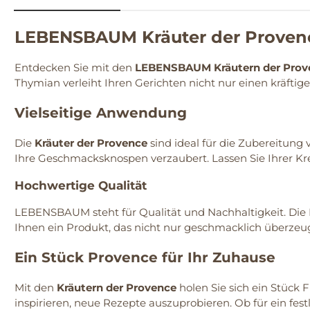
LEBENSBAUM Kräuter der Proven
Entdecken Sie mit den
LEBENSBAUM Kräutern der Prov
Thymian verleiht Ihren Gerichten nicht nur einen kräfti
Vielseitige Anwendung
Die
Kräuter der Provence
sind ideal für die Zubereitung 
Ihre Geschmacksknospen verzaubert. Lassen Sie Ihrer Krea
Hochwertige Qualität
LEBENSBAUM steht für Qualität und Nachhaltigkeit. Die 
Ihnen ein Produkt, das nicht nur geschmacklich überzeu
Ein Stück Provence für Ihr Zuhause
Mit den
Kräutern der Provence
holen Sie sich ein Stück
inspirieren, neue Rezepte auszuprobieren. Ob für ein fes