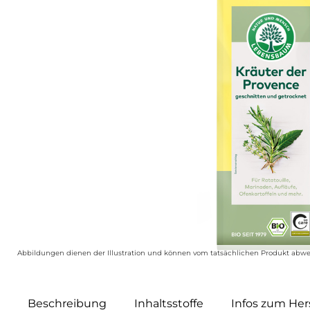
Abbildungen dienen der Illustration und können vom tatsächlichen Produkt abwe
Beschreibung
Inhaltsstoffe
Infos zum Hers