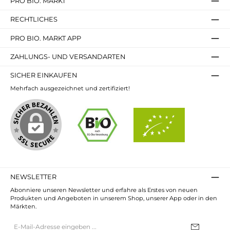
PRO BIO. MARKT
RECHTLICHES
PRO BIO. MARKT APP
ZAHLUNGS- UND VERSANDARTEN
SICHER EINKAUFEN
Mehrfach ausgezeichnet und zertifiziert!
NEWSLETTER
Abonniere unseren Newsletter und erfahre als Erstes von neuen
Produkten und Angeboten in unserem Shop, unserer App oder in den
Märkten.
E-
Mail-