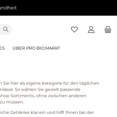
ndheit
ES
ÜBER PRO BIO.MARKT
 Sie hier als eigene Kategorie für den täglichen
Anlässe. So wählen Sie gezielt passende
 Shop-Sortiments, ohne zwischen anderen
 zu müssen.
iche Getränke klar ein und hilft Ihnen bei der