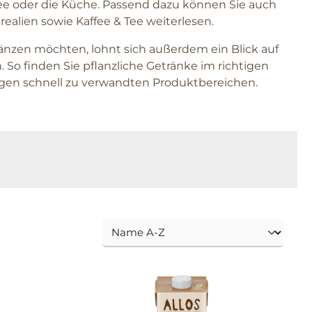
fee oder die Küche. Passend dazu können Sie auch
realien sowie Kaffee & Tee weiterlesen.
änzen möchten, lohnt sich außerdem ein Blick auf
So finden Sie pflanzliche Getränke im richtigen
n schnell zu verwandten Produktbereichen.