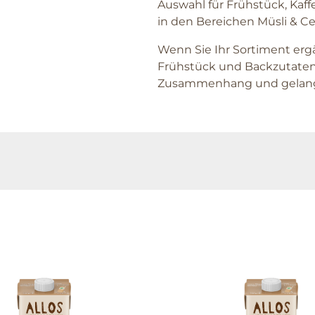
Auswahl für Frühstück, Kaf
in den Bereichen Müsli & Ce
Wenn Sie Ihr Sortiment erg
Frühstück und Backzutaten. 
Zusammenhang und gelange