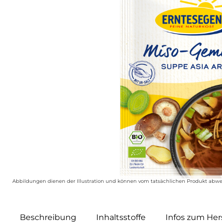
Abbildungen dienen der Illustration und können vom tatsächlichen Produkt abwe
Beschreibung
Inhaltsstoffe
Infos zum Hers