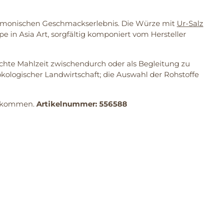
monischen Geschmackserlebnis. Die Würze mit
Ur-Salz
in Asia Art, sorgfältig komponiert vom Hersteller
chte Mahlzeit zwischendurch oder als Begleitung zu
ökologischer Landwirtschaft; die Auswahl der Rohstoffe
ng kommen.
Artikelnummer: 556588