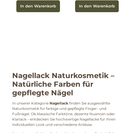
In den Warenkorb
In den Warenkorb
Nagellack Naturkosmetik –
Natürliche Farben für
gepflegte Nägel
In unserer Kategorie
Nagellack
finden Sie ausgewählte
Naturkosmetik für farbige und gepflegte Finger- und
Fußnägel. Ob klassische Farbtöne, dezente Nuancen oder
Klarlack – entdecken Sie hochwertige Nagellacke für Ihren
individuellen Look und verschiedene Anlässe.