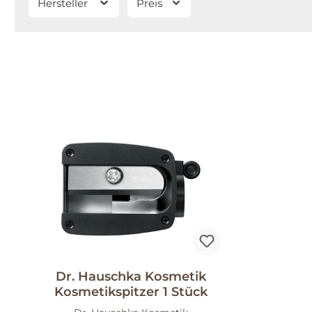
Hersteller
Preis
Dr. Hauschka Kosmetik
Kosmetikspitzer 1 Stück