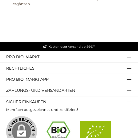
ergänzen.
Kostenloser Versand ab 59€**
PRO BIO. MARKT
RECHTLICHES
PRO BIO. MARKT APP
ZAHLUNGS- UND VERSANDARTEN
SICHER EINKAUFEN
Mehrfach ausgezeichnet und zertifiziert!