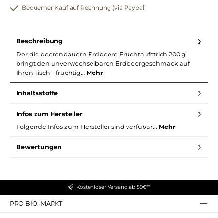
Bequemer Kauf auf Rechnung (via Paypal)
Beschreibung
Der die beerenbauern Erdbeere Fruchtaufstrich 200 g
bringt den unverwechselbaren Erdbeergeschmack auf
Ihren Tisch – fruchtig…
Mehr
Inhaltsstoffe
Infos zum Hersteller
Folgende Infos zum Hersteller sind verfübar...
Mehr
Bewertungen
Kostenloser Versand ab 59€**
PRO BIO. MARKT