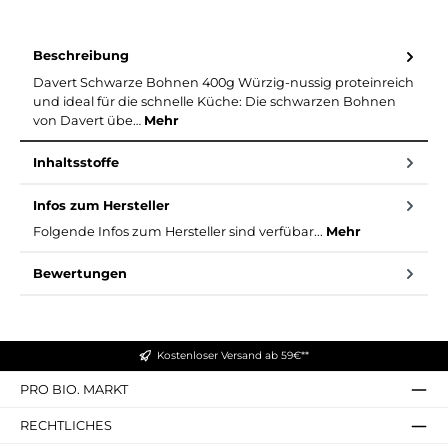
Beschreibung
Davert Schwarze Bohnen 400g Würzig-nussig proteinreich
und ideal für die schnelle Küche: Die schwarzen Bohnen
von Davert übe…
Mehr
Inhaltsstoffe
Infos zum Hersteller
Folgende Infos zum Hersteller sind verfübar...
Mehr
Bewertungen
Kostenloser Versand ab 59€**
PRO BIO. MARKT
RECHTLICHES