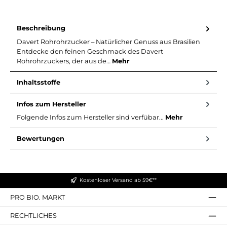
Beschreibung
Davert Rohrohrzucker – Natürlicher Genuss aus Brasilien
Entdecke den feinen Geschmack des Davert
Rohrohrzuckers, der aus de…
Mehr
Inhaltsstoffe
Infos zum Hersteller
Folgende Infos zum Hersteller sind verfübar...
Mehr
Bewertungen
Kostenloser Versand ab 59€**
PRO BIO. MARKT
RECHTLICHES