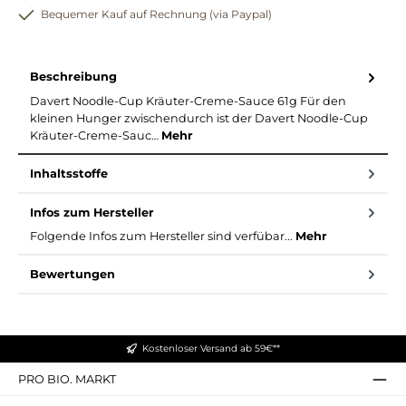
Bequemer Kauf auf Rechnung (via Paypal)
Beschreibung
Davert Noodle-Cup Kräuter-Creme-Sauce 61g Für den
kleinen Hunger zwischendurch ist der Davert Noodle-Cup
Kräuter-Creme-Sauc…
Mehr
Inhaltsstoffe
Infos zum Hersteller
Folgende Infos zum Hersteller sind verfübar...
Mehr
Bewertungen
Kostenloser Versand ab 59€**
PRO BIO. MARKT