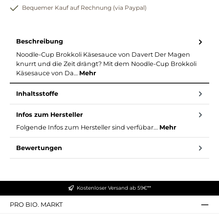
Bequemer Kauf auf Rechnung (via Paypal)
Beschreibung
Noodle-Cup Brokkoli Käsesauce von Davert Der Magen
knurrt und die Zeit drängt? Mit dem Noodle-Cup Brokkoli
Käsesauce von Da…
Mehr
Inhaltsstoffe
Infos zum Hersteller
Folgende Infos zum Hersteller sind verfübar...
Mehr
Bewertungen
Kostenloser Versand ab 59€**
PRO BIO. MARKT