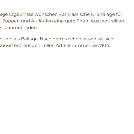
e Ergebnisse wünschen. Als klassische Grundlage für
 Suppen und Aufläufen eine gute Figur. Aus kontrolliert
e Anbaumethoden.
en und als Beilage. Nach dem Kochen lassen sie sich
onsistenz auf den Teller. Artikelnummer: 397804.