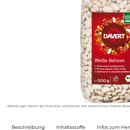
Abbildungen dienen der Illustration und können vom tatsächlichen Produkt abwe
Beschreibung
Inhaltsstoffe
Infos zum Hers