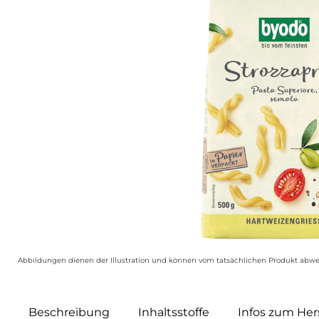
Abbildungen dienen der Illustration und können vom tatsächlichen Produkt abwe
Beschreibung
Inhaltsstoffe
Infos zum Hers