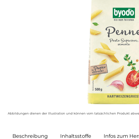
Abbildungen dienen der Illustration und können vom tatsächlichen Produkt abwe
Beschreibung
Inhaltsstoffe
Infos zum Hers