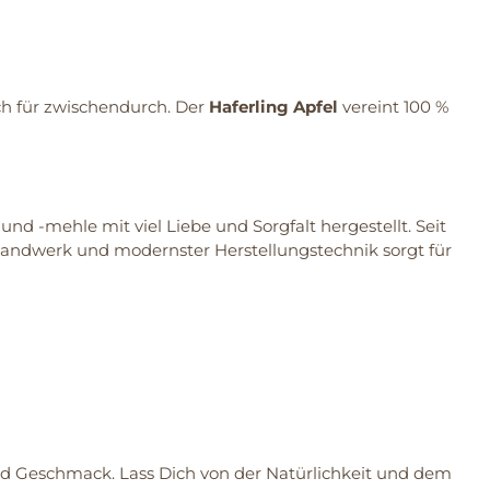
ch für zwischendurch. Der
Haferling Apfel
vereint 100 %
nd -mehle mit viel Liebe und Sorgfalt hergestellt. Seit
 Handwerk und modernster Herstellungstechnik sorgt für
d Geschmack. Lass Dich von der Natürlichkeit und dem