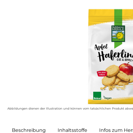
Abbildungen dienen der Illustration und können vom tatsächlichen Produkt abwe
Beschreibung
Inhaltsstoffe
Infos zum Hers