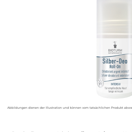
Abbildungen dienen der Illustration und können vom tatsächlichen Produkt abwe