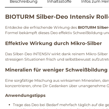
Beschreibung
Inhaltsstoffe
Infos zum Hers
BIOTURM Silber-Deo Intensiv Rol
Entdecke die erfrischende Wirkung des
BIOTURM Silber-
Formel bekämpft dieses Deo effektiv Schweißbildung und
Effektive Wirkung durch Mikro-Silber
Das Silber-Deo INTENSIV wirkt dank reinem Mikro-Silber 
stressigen Situationen frisch und selbstbewusst aufzutret
Mineralien für weniger Schweißbildung
Eine sorgfältige Mischung aus wirksamen Mineralien, dar
konzentrieren, ohne Dir Gedanken über unangenehme 
Anwendungstipps
Trage das Deo bei Bedarf mehrfach täglich auf die ge