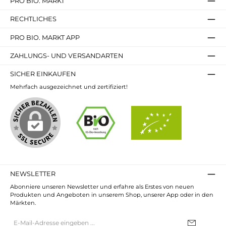
PRO BIO. MARKT
RECHTLICHES
PRO BIO. MARKT APP
ZAHLUNGS- UND VERSANDARTEN
SICHER EINKAUFEN
Mehrfach ausgezeichnet und zertifiziert!
NEWSLETTER
Abonniere unseren Newsletter und erfahre als Erstes von neuen
Produkten und Angeboten in unserem Shop, unserer App oder in den
Märkten.
E-
Mail-