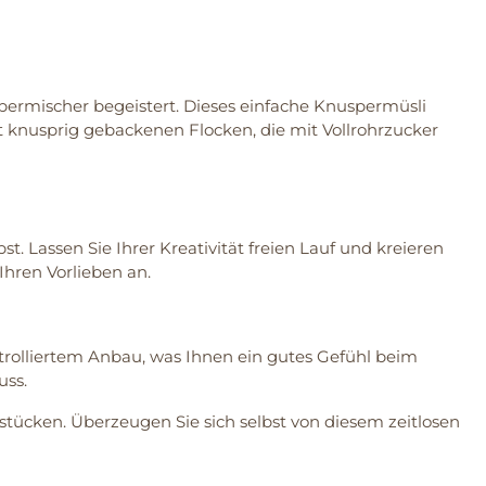
lbermischer begeistert. Dieses einfache Knuspermüsli
 knusprig gebackenen Flocken, die mit Vollrohrzucker
. Lassen Sie Ihrer Kreativität freien Lauf und kreieren
 Ihren Vorlieben an.
trolliertem Anbau, was Ihnen ein gutes Gefühl beim
uss.
stücken. Überzeugen Sie sich selbst von diesem zeitlosen