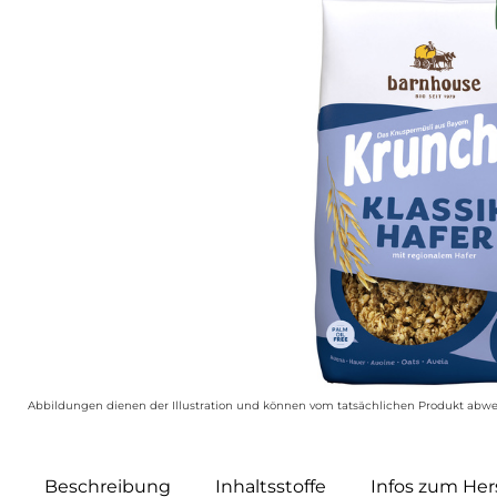
Abbildungen dienen der Illustration und können vom tatsächlichen Produkt abwe
Beschreibung
Inhaltsstoffe
Infos zum Hers