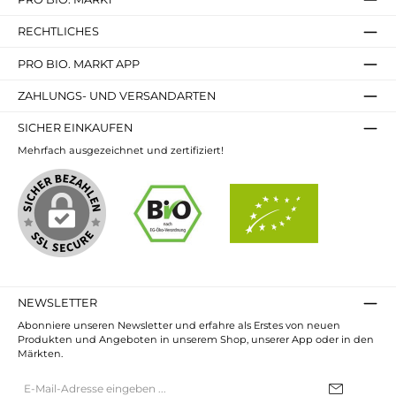
RECHTLICHES
PRO BIO. MARKT APP
ZAHLUNGS- UND VERSANDARTEN
SICHER EINKAUFEN
Mehrfach ausgezeichnet und zertifiziert!
NEWSLETTER
Abonniere unseren Newsletter und erfahre als Erstes von neuen
Produkten und Angeboten in unserem Shop, unserer App oder in den
Märkten.
E-
Mail-