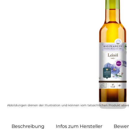
Abbildungen dienen der Illustration und können vom tatsächlichen Produkt abwe
Beschreibung
Infos zum Hersteller
Bewer