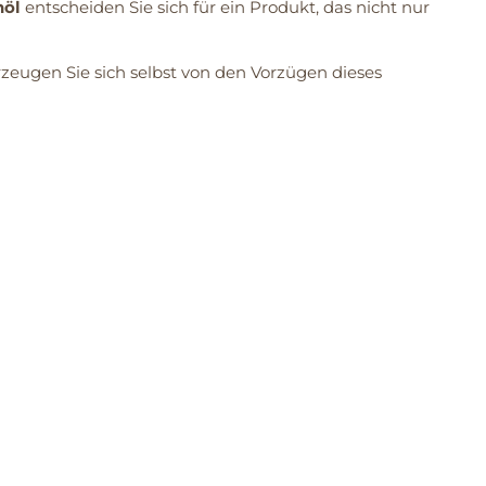
nöl
entscheiden Sie sich für ein Produkt, das nicht nur
eugen Sie sich selbst von den Vorzügen dieses