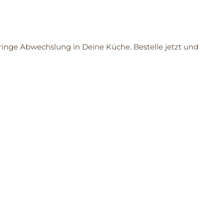
inge Abwechslung in Deine Küche. Bestelle jetzt und