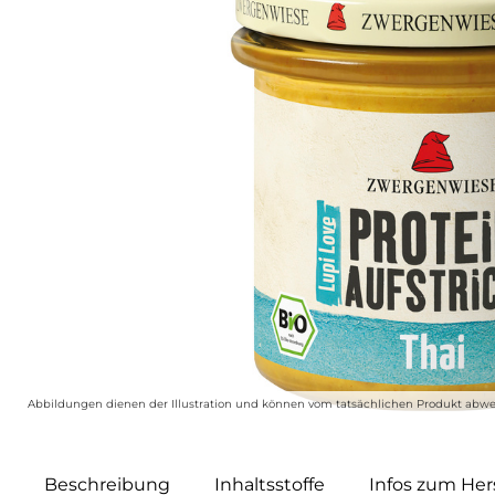
Abbildungen dienen der Illustration und können vom tatsächlichen Produkt abwe
Beschreibung
Inhaltsstoffe
Infos zum Hers