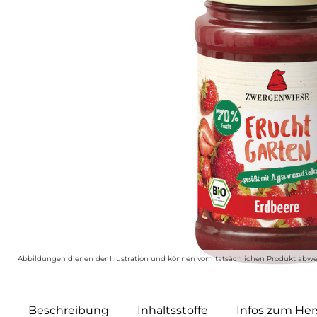
Abbildungen dienen der Illustration und können vom tatsächlichen Produkt abwe
Beschreibung
Inhaltsstoffe
Infos zum Hers