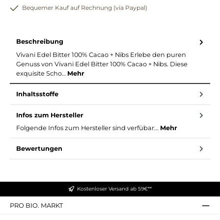
Bequemer Kauf auf Rechnung (via Paypal)
Beschreibung
Vivani Edel Bitter 100% Cacao + Nibs Erlebe den puren
Genuss von Vivani Edel Bitter 100% Cacao + Nibs. Diese
exquisite Scho…
Mehr
Inhaltsstoffe
Infos zum Hersteller
Folgende Infos zum Hersteller sind verfübar...
Mehr
Bewertungen
Kostenloser Versand ab 59€**
PRO BIO. MARKT