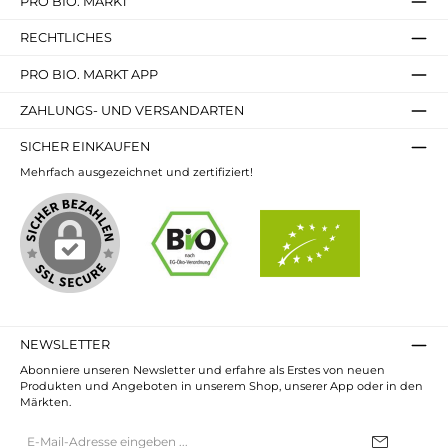
PRO BIO. MARKT
RECHTLICHES
PRO BIO. MARKT APP
ZAHLUNGS- UND VERSANDARTEN
SICHER EINKAUFEN
Mehrfach ausgezeichnet und zertifiziert!
NEWSLETTER
Abonniere unseren Newsletter und erfahre als Erstes von neuen
Produkten und Angeboten in unserem Shop, unserer App oder in den
Märkten.
E-
Mail-