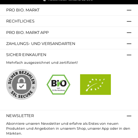
PRO BIO. MARKT
RECHTLICHES
PRO BIO. MARKT APP
ZAHLUNGS- UND VERSANDARTEN
SICHER EINKAUFEN
Mehrfach ausgezeichnet und zertifiziert!
NEWSLETTER
Abonniere unseren Newsletter und erfahre als Erstes von neuen
Produkten und Angeboten in unserem Shop, unserer App oder in den
Märkten.