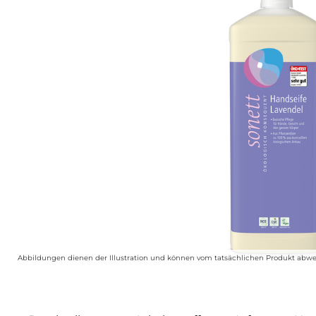
Abbildungen dienen der Illustration und können vom tatsächlichen Produkt abwe