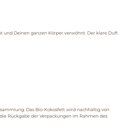
icht und Deinen ganzen Körper verwöhnt. Der klare Duft
dsammlung. Das Bio-Kokosfett wird nachhaltig von
ch die Rückgabe der Verpackungen im Rahmen des