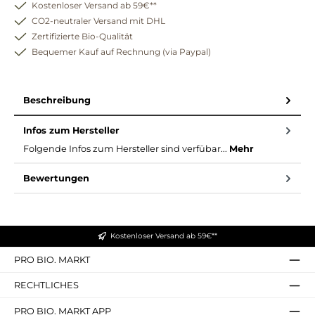
Kostenloser Versand ab 59€**
CO2-neutraler Versand mit DHL
Zertifizierte Bio-Qualität
Bequemer Kauf auf Rechnung (via Paypal)
Beschreibung
Infos zum Hersteller
Folgende Infos zum Hersteller sind verfübar...
Mehr
Bewertungen
Kostenloser Versand ab 59€**
PRO BIO. MARKT
RECHTLICHES
PRO BIO. MARKT APP