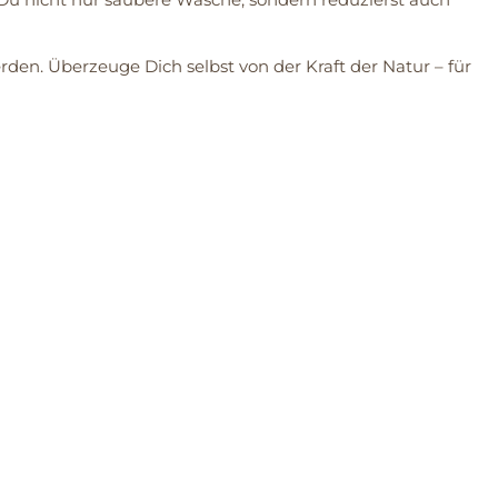
rden. Überzeuge Dich selbst von der Kraft der Natur – für