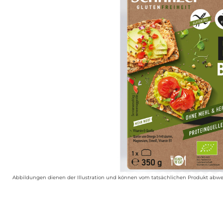
Abbildungen dienen der Illustration und können vom tatsächlichen Produkt abwe