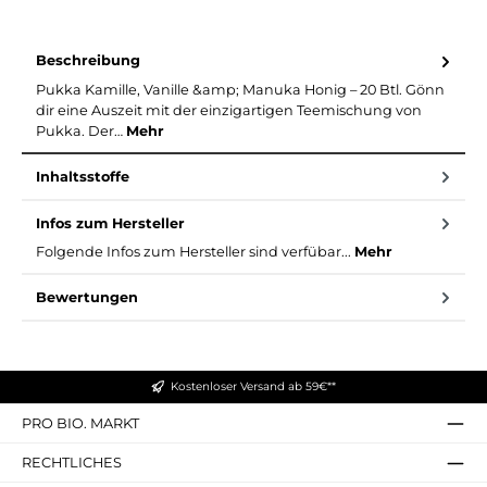
Beschreibung
Pukka Kamille, Vanille &amp; Manuka Honig – 20 Btl. Gönn
dir eine Auszeit mit der einzigartigen Teemischung von
Pukka. Der…
Mehr
Inhaltsstoffe
Infos zum Hersteller
Folgende Infos zum Hersteller sind verfübar...
Mehr
Bewertungen
Kostenloser Versand ab 59€**
PRO BIO. MARKT
RECHTLICHES