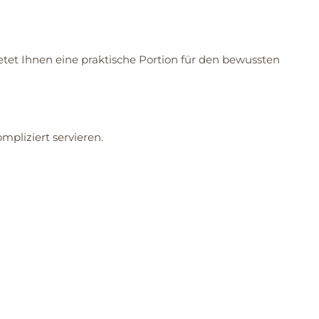
etet Ihnen eine praktische Portion für den bewussten
mpliziert servieren.