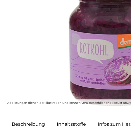
Abbildungen dienen der Illustration und können vom tatsächlichen Produkt abwe
Beschreibung
Inhaltsstoffe
Infos zum Hers