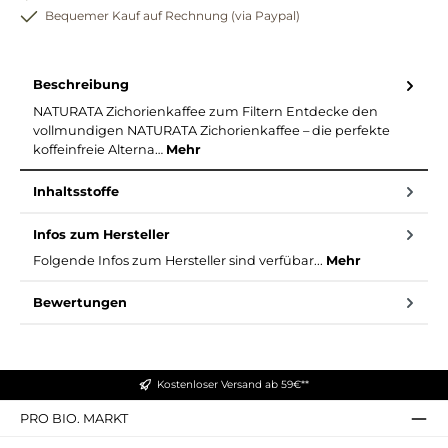
Bequemer Kauf auf Rechnung (via Paypal)
Beschreibung
NATURATA Zichorienkaffee zum Filtern Entdecke den
vollmundigen NATURATA Zichorienkaffee – die perfekte
koffeinfreie Alterna…
Mehr
Inhaltsstoffe
Infos zum Hersteller
Folgende Infos zum Hersteller sind verfübar...
Mehr
Bewertungen
Kostenloser Versand ab 59€**
PRO BIO. MARKT