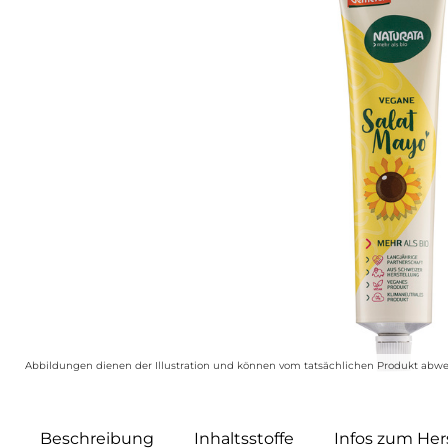
Abbildungen dienen der Illustration und können vom tatsächlichen Produkt abwe
Beschreibung
Inhaltsstoffe
Infos zum Hers