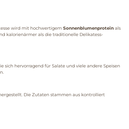
atesse wird mit hochwertigem
Sonnenblumenprotein
als
nd kalorienärmer als die traditionelle Delikatess-
die sich hervorragend für Salate und viele andere Speisen
n.
ergestellt. Die Zutaten stammen aus kontrolliert