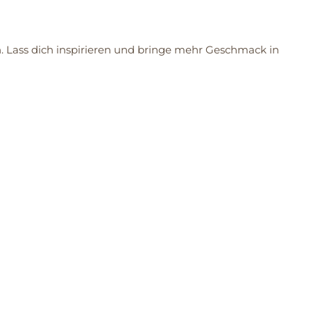
en. Lass dich inspirieren und bringe mehr Geschmack in