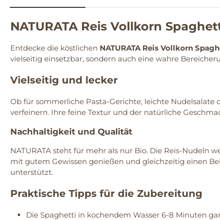
NATURATA Reis Vollkorn Spaghett
Entdecke die köstlichen
NATURATA Reis Vollkorn Spagh
vielseitig einsetzbar, sondern auch eine wahre Bereicher
Vielseitig und lecker
Ob für sommerliche Pasta-Gerichte, leichte Nudelsalate o
verfeinern. Ihre feine Textur und der natürliche Gesch
Nachhaltigkeit und Qualität
NATURATA steht für mehr als nur Bio. Die Reis-Nudeln we
mit gutem Gewissen genießen und gleichzeitig einen Beit
unterstützt.
Praktische Tipps für die Zubereitung
Die Spaghetti in kochendem Wasser 6-8 Minuten gar