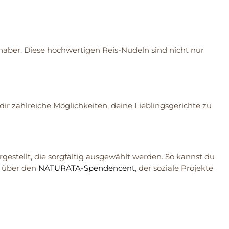
ebhaber. Diese hochwertigen Reis-Nudeln sind nicht nur
dir zahlreiche Möglichkeiten, deine Lieblingsgerichte zu
estellt, die sorgfältig ausgewählt werden. So kannst du
h über den
NATURATA-Spendencent
, der soziale Projekte