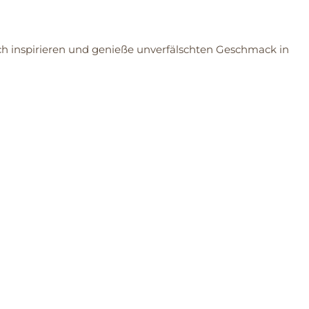
dich inspirieren und genieße unverfälschten Geschmack in