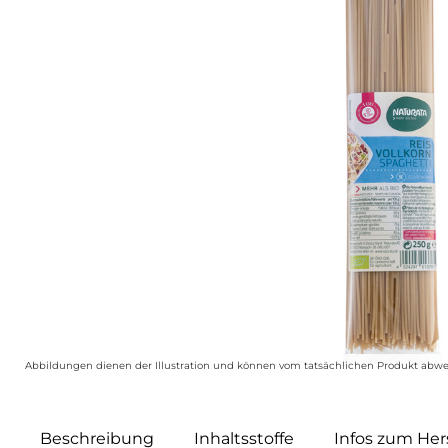
Abbildungen dienen der Illustration und können vom tatsächlichen Produkt abwe
Beschreibung
Inhaltsstoffe
Infos zum Hers