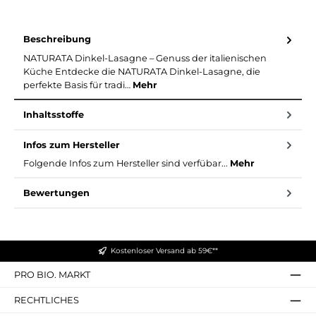
Beschreibung
NATURATA Dinkel-Lasagne – Genuss der italienischen
Küche Entdecke die NATURATA Dinkel-Lasagne, die
perfekte Basis für tradi…
Mehr
Inhaltsstoffe
Infos zum Hersteller
Folgende Infos zum Hersteller sind verfübar...
Mehr
Bewertungen
Kostenloser Versand ab 59€**
PRO BIO. MARKT
RECHTLICHES