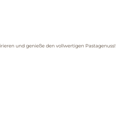
irieren und genieße den vollwertigen Pastagenuss!