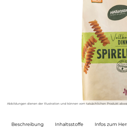
Abbildungen dienen der Illustration und können vom tatsächlichen Produkt abwe
Beschreibung
Inhaltsstoffe
Infos zum Hers