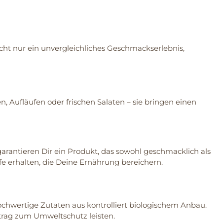
icht nur ein unvergleichliches Geschmackserlebnis,
n, Aufläufen oder frischen Salaten – sie bringen einen
garantieren Dir ein Produkt, das sowohl geschmacklich als
fe erhalten, die Deine Ernährung bereichern.
chwertige Zutaten aus kontrolliert biologischem Anbau.
trag zum Umweltschutz leisten.