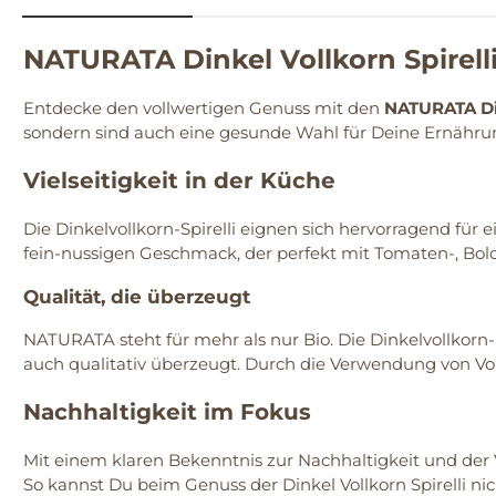
NATURATA Dinkel Vollkorn Spirell
Entdecke den vollwertigen Genuss mit den
NATURATA Din
sondern sind auch eine gesunde Wahl für Deine Ernähru
Vielseitigkeit in der Küche
Die Dinkelvollkorn-Spirelli eignen sich hervorragend für 
fein-nussigen Geschmack, der perfekt mit Tomaten-, Bo
Qualität, die überzeugt
NATURATA steht für mehr als nur Bio. Die Dinkelvollkorn-
auch qualitativ überzeugt. Durch die Verwendung von Vol
Nachhaltigkeit im Fokus
Mit einem klaren Bekenntnis zur Nachhaltigkeit und der
So kannst Du beim Genuss der Dinkel Vollkorn Spirelli 