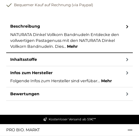
Bequemer Kauf auf Rechnung (via Paypal)
Beschreibung
NATURATA Dinkel Vollkorn Bandnudeln Entdecke den
vollwertigen Pastagenuss mit den NATURATA Dinkel
Vollkorn Bandnudeln. Dies…
Mehr
Inhaltsstoffe
Infos zum Hersteller
Folgende Infos zum Hersteller sind verfübar...
Mehr
Bewertungen
Kostenloser Versand ab 59€**
PRO BIO. MARKT