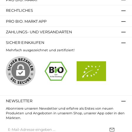
RECHTLICHES
PRO BIO. MARKT APP
ZAHLUNGS- UND VERSANDARTEN
SICHER EINKAUFEN
Mehrfach ausgezeichnet und zertifiziert!
NEWSLETTER
Abonniere unseren Newsletter und erfahre als Erstes von neuen
Produkten und Angeboten in unserem Shop, unserer App oder in den
Märkten.
E-
Mail-